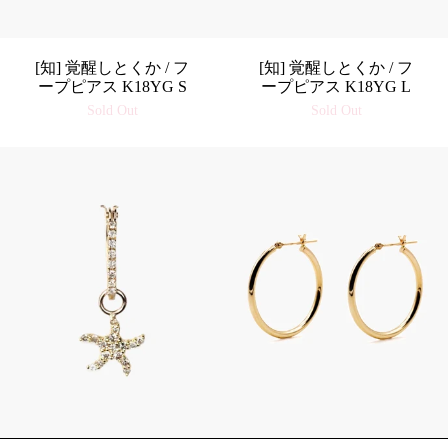
[知] 覚醒しとくか / フ
[知] 覚醒しとくか / フ
ープピアス K18YG S
ープピアス K18YG L
Sold Out
Sold Out