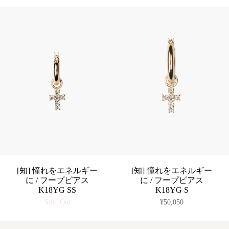
[知] 憧れをエネルギー
[知] 憧れをエネルギー
に / フープピアス
に / フープピアス
K18YG SS
K18YG S
Sold Out
¥50,050