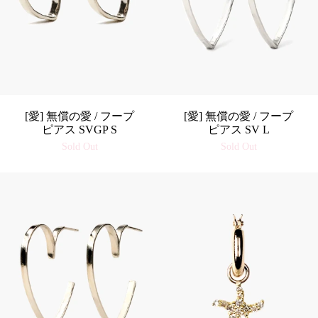
[愛] 無償の愛 / フープ
[愛] 無償の愛 / フープ
ピアス SVGP S
ピアス SV L
Sold Out
Sold Out