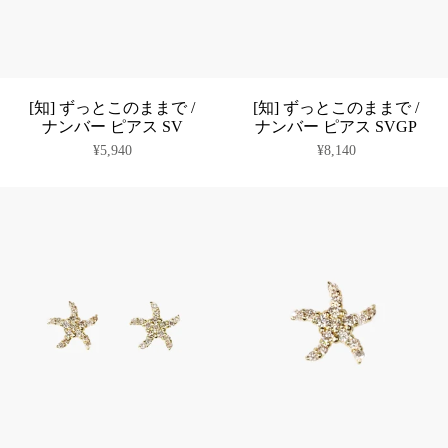
[知] ずっとこのままで /
[知] ずっとこのままで /
ナンバー ピアス SV
ナンバー ピアス SVGP
¥5,940
¥8,140