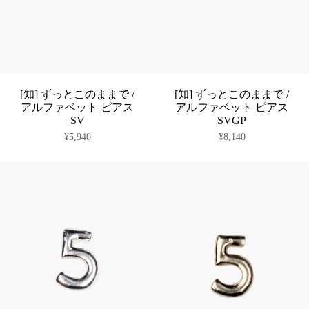
[知] ずっとこのままで /
[知] ずっとこのままで /
アルファベット ピアス
アルファベット ピアス
SV
SVGP
¥5,940
¥8,140