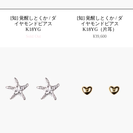
[知] 覚醒しとくか / ダ
[知] 覚醒しとくか / ダ
イヤモンドピアス
イヤモンドピアス
K18YG
K18YG（片耳）
Sold Out
¥39,600