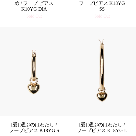
め / フープ ピアス
フープピアス K18YG
K10YG DIA
SS
Sold Out
Sold Out
[愛] 選ぶのはわたし /
[愛] 選ぶのはわたし /
フープピアス K18YG S
フープピアス K18YG L