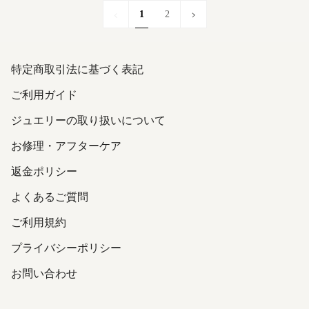
1
次
1
2
»
特定商取引法に基づく表記
ご利用ガイド
ジュエリーの取り扱いについて
お修理・アフターケア
返金ポリシー
よくあるご質問
ご利用規約
プライバシーポリシー
お問い合わせ