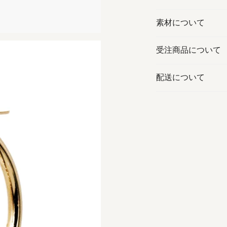
素材について
受注商品について
配送について