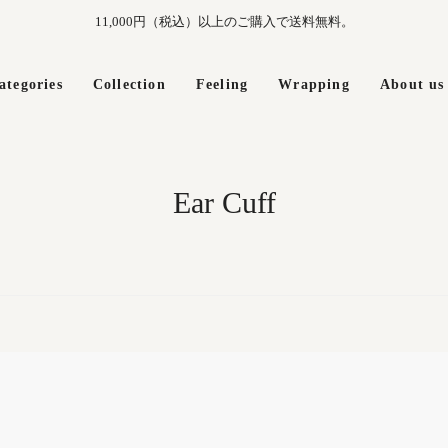
11,000円（税込）以上のご購入で送料無料。
ategories
Collection
Feeling
Wrapping
About us
Ear Cuff