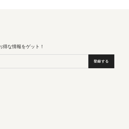
Dのお得な情報をゲット！
登録する