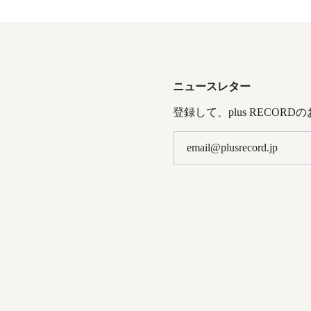
ニュースレター
登録して、plus RECOR