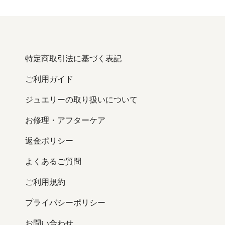
特定商取引法に基づく表記
ご利用ガイド
ジュエリーの取り扱いについて
お修理・アフターケア
返金ポリシー
よくあるご質問
ご利用規約
プライバシーポリシー
お問い合わせ