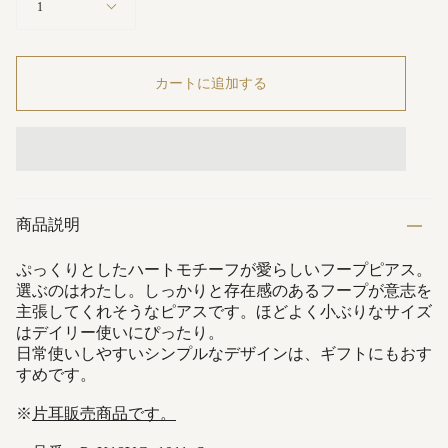
1
カートに追加する
商品説明
ぷっくりとしたハートモチーフが愛らしいフープピアス。
選ぶのはわたし。しっかりと存在感のあるフープが意志を
主張してくれそうなピアスです。ほどよく小ぶりなサイズ
はデイリー使いにぴったり。
日常使いしやすいシンプルなデザインは、ギフトにもおす
すめです。
※
片耳販売商品です。