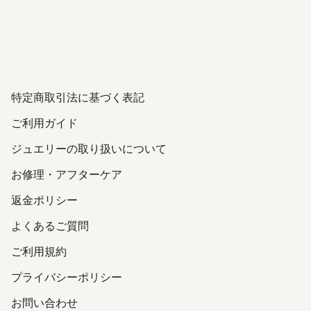
特定商取引法に基づく表記
ご利用ガイド
ジュエリーの取り扱いについて
お修理・アフターケア
返金ポリシー
よくあるご質問
ご利用規約
プライバシーポリシー
お問い合わせ