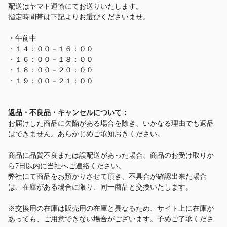
配送はヤマト運輸にてお送りいたします。
指定時間帯は下記よりお選びくださいませ。
・午前中
・１４：００－１６：００
・１６：００－１８：００
・１８：００－２０：００
・１９：００－２１：００
返品・不良品・キャンセルについて：
お届けした商品に欠陥がある場合を除き、いかなる理由でも返品
はできません。あらかじめご承知おきください。
商品に品質不良または誤配送があった場合、商品のお受け取りか
ら7日以内に当社へご連絡ください。
弊社にて商品をお預かりさせて頂き、不具合が確認出来た場合
は、在庫がある場合に限り、同一商品と交換いたします。
※交換用の在庫は販売用の在庫と異なるため、サイト上に在庫が
あっても、ご用意できない場合がございます。予めご了承くださ