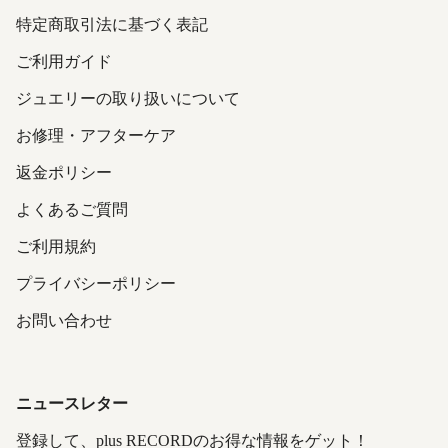
特定商取引法に基づく表記
ご利用ガイド
ジュエリーの取り扱いについて
お修理・アフターケア
返金ポリシー
よくあるご質問
ご利用規約
プライバシーポリシー
お問い合わせ
ニュースレター
登録して、plus RECORDのお得な情報をゲット！