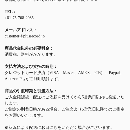
TEL：
+81-75-708-2085
メールアドレス：
customer@plusrecord.jp
商品代金以外の必要料金：
消費税、送料がかかります。
支払方法および支払の時期：
クレジットカード決済（VISA、Master、AMEX、JCB）、Paypal、
Amazon Payがご利用頂けます。
商品の引渡時期と引渡方法：
ご入金確認後、配送のご依頼を受けてから5営業日以内に発送いた
します。
ご指定の到着日時がある場合、ご注文より5営業日以降でのご指定
をお願いいたします。
※状況により配送にお日にちをいただく場合がございます。