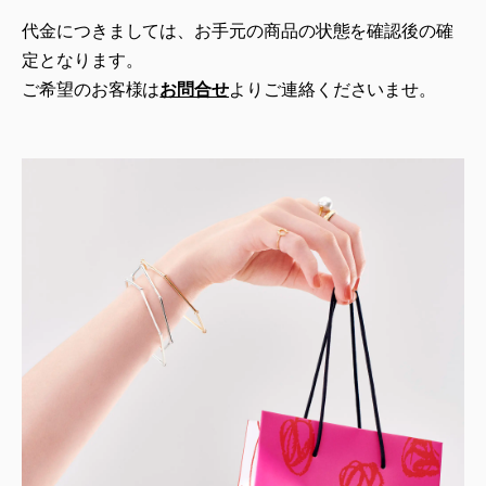
代金につきましては、お手元の商品の状態を確認後の確
定となります。
ご希望のお客様は
お問合せ
よりご連絡くださいませ。