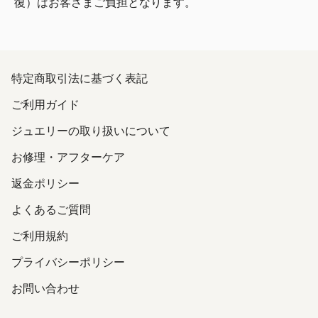
復）はお客さまご負担となります。
特定商取引法に基づく表記
ご利用ガイド
ジュエリーの取り扱いについて
お修理・アフターケア
返金ポリシー
よくあるご質問
ご利用規約
プライバシーポリシー
お問い合わせ