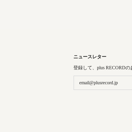
ニュースレター
登録して、plus RECOR