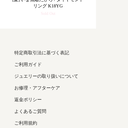
リング K18YG
Sold Out
特定商取引法に基づく表記
ご利用ガイド
ジュエリーの取り扱いについて
お修理・アフターケア
返金ポリシー
よくあるご質問
ご利用規約