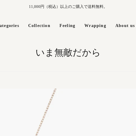
11,000円（税込）以上のご購入で送料無料。
ategories
Collection
Feeling
Wrapping
About us
いま無敵だから