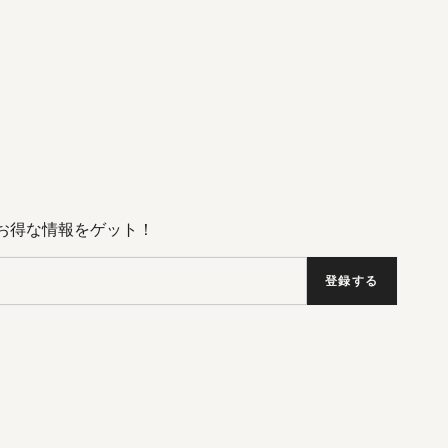
Dのお得な情報をゲット！
登録する