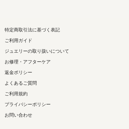
特定商取引法に基づく表記
ご利用ガイド
ジュエリーの取り扱いについて
お修理・アフターケア
返金ポリシー
よくあるご質問
ご利用規約
プライバシーポリシー
お問い合わせ