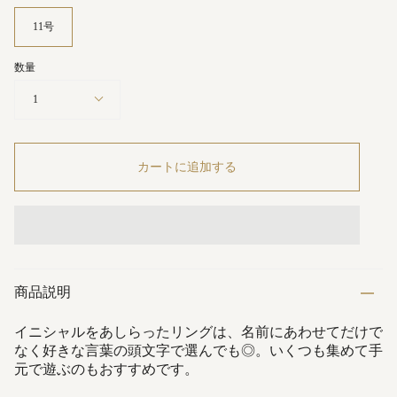
11号
数量
1
カートに追加する
商品説明
イニシャルをあしらったリングは、名前にあわせてだけで
なく好きな言葉の頭文字で選んでも◎。いくつも集めて手
元で遊ぶのもおすすめです。