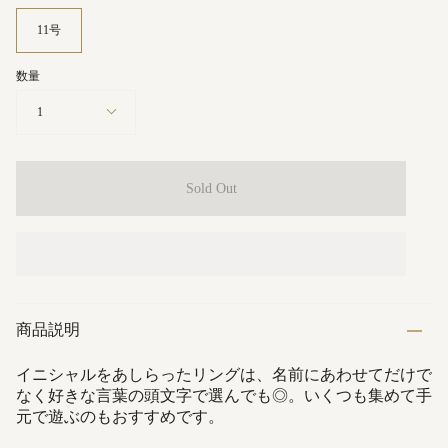
11号
数量
1
Sold Out
商品説明
イニシャルをあしらったリングは、名前にあわせてだけで
なく好きな言葉の頭文字で選んでも◎。いくつも集めて手
元で遊ぶのもおすすめです。