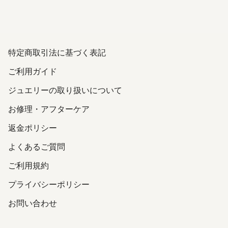
特定商取引法に基づく表記
ご利用ガイド
ジュエリーの取り扱いについて
お修理・アフターケア
返金ポリシー
よくあるご質問
ご利用規約
プライバシーポリシー
お問い合わせ