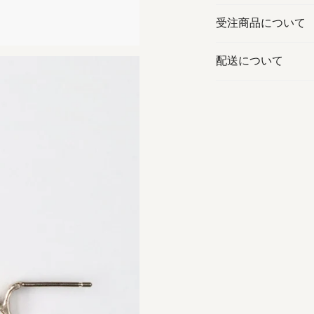
受注商品について
配送について