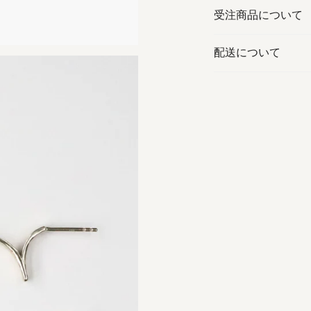
受注商品について
配送について