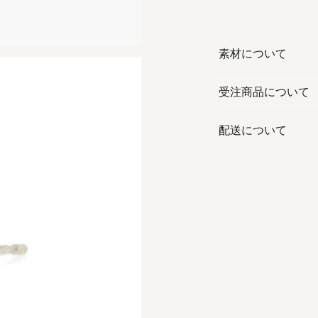
素材について
受注商品について
配送について