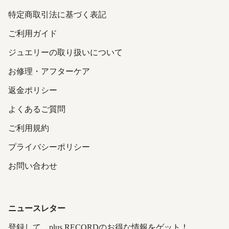
特定商取引法に基づく表記
ご利用ガイド
ジュエリーの取り扱いについて
お修理・アフターケア
返金ポリシー
よくあるご質問
ご利用規約
プライバシーポリシー
お問い合わせ
ニュースレター
登録して、plus RECORDのお得な情報をゲット！