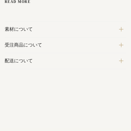
READ MORE
素材について
受注商品について
配送について