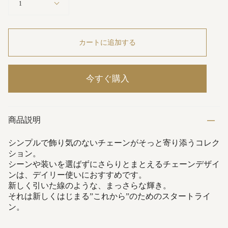
1
カートに追加する
今すぐ購入
商品説明
シンプルで飾り気のないチェーンがそっと寄り添うコレク
ション。
シーンや装いを選ばずにさらりとまとえるチェーンデザイ
ンは、デイリー使いにおすすめです。
新しく引いた線のような、まっさらな輝き。
それは新しくはじまる”これから”のためのスタートライ
ン。