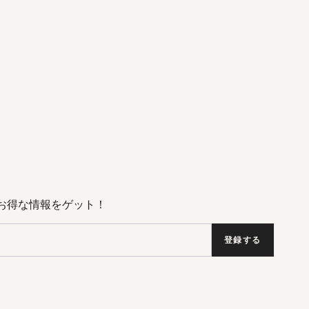
Dのお得な情報をゲット！
登録する