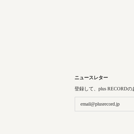
ニュースレター
登録して、plus RECOR