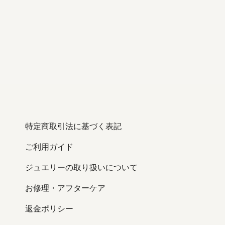
特定商取引法に基づく表記
ご利用ガイド
ジュエリーの取り扱いについて
お修理・アフターケア
返金ポリシー