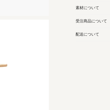
素材について
受注商品について
配送について