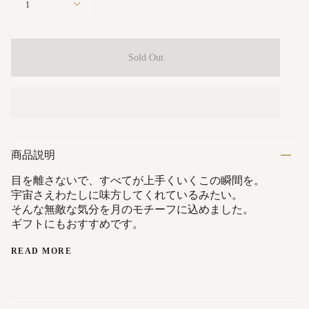
1
Sold Out
商品説明
目を離さないで、すべてが上手くいくこの瞬間を。
宇宙さえわたしに味方してくれているみたい。
そんな無敵な気分を月のモチーフに込めました。
ギフトにもおすすめです。
READ MORE