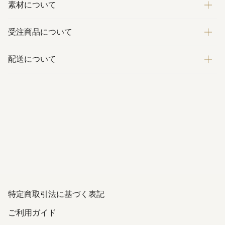
素材について
受注商品について
配送について
特定商取引法に基づく表記
ご利用ガイド