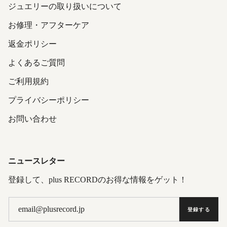
ジュエリーの取り扱いについて
お修理・アフターケア
返金ポリシー
よくあるご質問
ご利用規約
プライバシーポリシー
お問い合わせ
ニュースレター
登録して、plus RECORDのお得な情報をゲット！
登録する