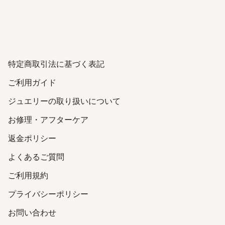
特定商取引法に基づく表記
ご利用ガイド
ジュエリーの取り扱いについて
お修理・アフターケア
返金ポリシー
よくあるご質問
ご利用規約
プライバシーポリシー
お問い合わせ