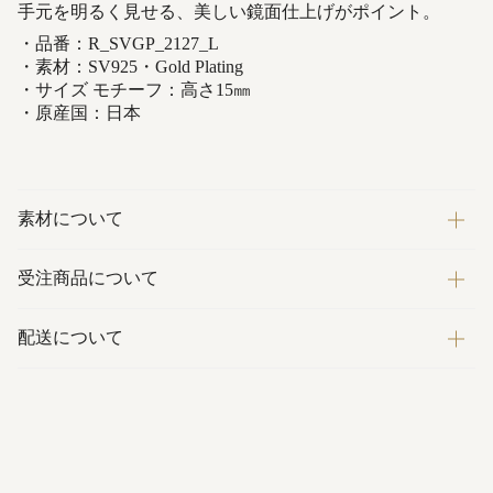
手元を明るく見せる、美しい鏡面仕上げがポイント。
・品番：R_SVGP_2127_L
・素材：SV925・Gold Plating
・サイズ モチーフ：高さ15㎜
・原産国：日本
素材について
受注商品について
配送について