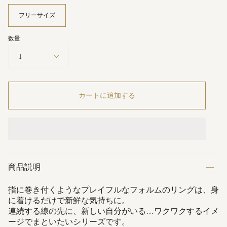
フリーサイズ
数量
1
カートに追加する
商品説明
指に巻き付くようなプレイフルなフォルムのリングは、身
に着けるだけで新鮮な気持ちに。
連続する線の先に、新しい自分がいる…ワクワクするイメ
ージでまといたいシリーズです。